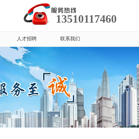
13510117460
人才招聘
联系我们