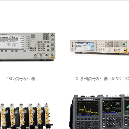
PSG 信号发生器
X 系列信号发生器（MXG、E