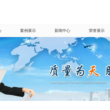
心
案例展示
新闻中心
荣誉展示