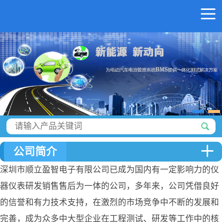
公司简介
深圳市顺立盈智电子有限公司已成为国内有一定影响力的仪
器仪表研发销售售后为一体的公司，多年来，公司凭借良好
的信誉和有力技术支持，在激烈的市场竞争中不断的发展和
完善，成为众多中大型企业在工程测试、研发等工作中的核