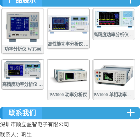
产品展示
高精度功率分析仪WT5000
高性能功率分析仪 WT1800E系列
功率分析仪 WT500
高精度功率分析仪 WT3000E
PA3000 功率分析仪
PA1000 单相功率分析仪
联系我们
深圳市顺立盈智电子有限公司
联系人：巩生