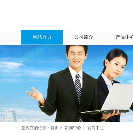
网站首页
公司简介
产品中
您现在的位置：
首页
>
新闻中心
>
新闻中心