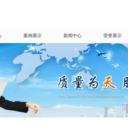
心
案例展示
新闻中心
荣誉展示