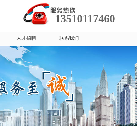
13510117460
人才招聘
联系我们