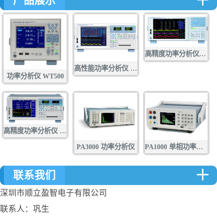
产品展示
高精度功率分析仪WT5000
高性能功率分析仪 WT1800E系列
功率分析仪 WT500
高精度功率分析仪 WT3000E
PA3000 功率分析仪
PA1000 单相功率分析仪
联系我们
深圳市顺立盈智电子有限公司
联系人：巩生