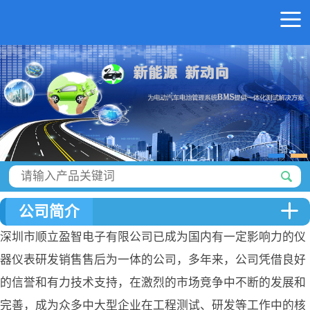
公司简介
深圳市顺立盈智电子有限公司已成为国内有一定影响力的仪
器仪表研发销售售后为一体的公司，多年来，公司凭借良好
的信誉和有力技术支持，在激烈的市场竞争中不断的发展和
完善，成为众多中大型企业在工程测试、研发等工作中的核