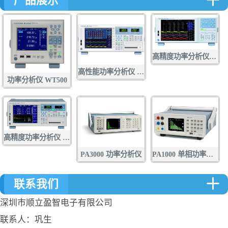
产品展示
高精度功率分析仪WT5000
高性能功率分析仪 WT1800E系列
功率分析仪 WT500
高精度功率分析仪 WT3000E
PA3000 功率分析仪
PA1000 单相功率分析仪
联系我们
深圳市顺立盈智电子有限公司
联系人：巩生