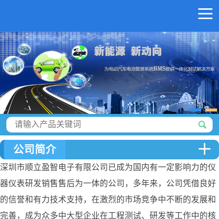
公司简介
深圳市顺立盈智电子有限公司已成为国内有一定影响力的仪
器仪表研发销售售后为一体的公司，多年来，公司凭借良好
的信誉和有力技术支持，在激烈的市场竞争中不断的发展和
完善，成为众多中大型企业在工程测试、研发等工作中的核